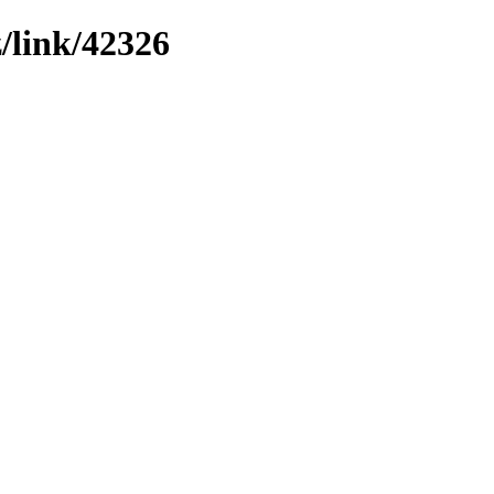
z/link/42326